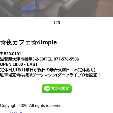
1
2
3
☆夜カフェ☆dimple
〒520-0101
滋賀県大津市雄琴3-2-38/TEL 077-578-5506
OPEN 19:00～LAST
定休日月曜(月曜日が祝日の場合火曜日、不定休あり)
駐車場完備(共用)/ダーツマシン(ダーツライブ)3台設置！
Copyright 2026. All rights reserved.